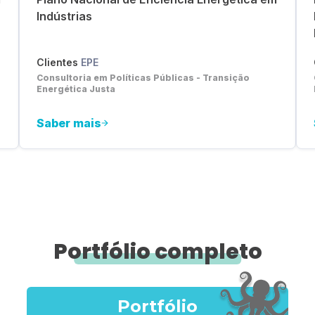
Indústrias
Clientes
EPE
Consultoria em Políticas Públicas - Transição
Energética Justa
Saber mais
Portfólio completo
Portfólio