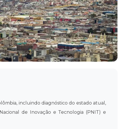
lômbia, incluindo diagnóstico do estado atual,
 Nacional de Inovação e Tecnologia (PNIT) e