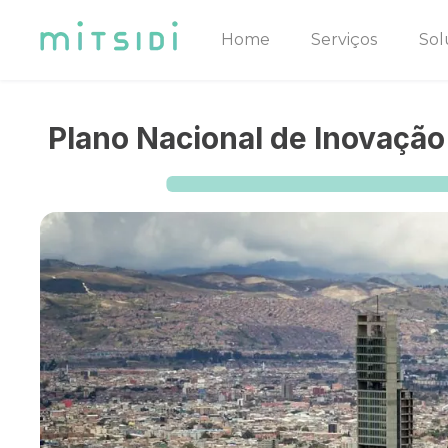
Home
Serviços
Sol
Plano Nacional de Inovação