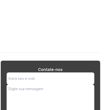
Contate-nos