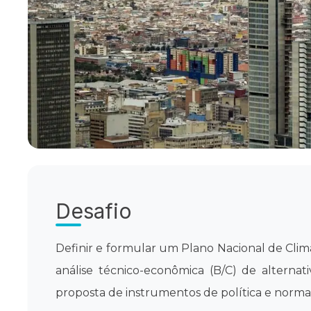
Desafio
Definir e formular um Plano Nacional de Clima
análise técnico-econômica (B/C) de alterna
proposta de instrumentos de política e normat