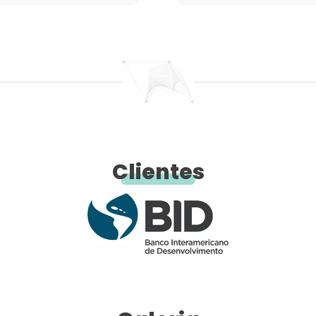
Clientes