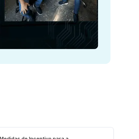
Medidas de Incentivo para a