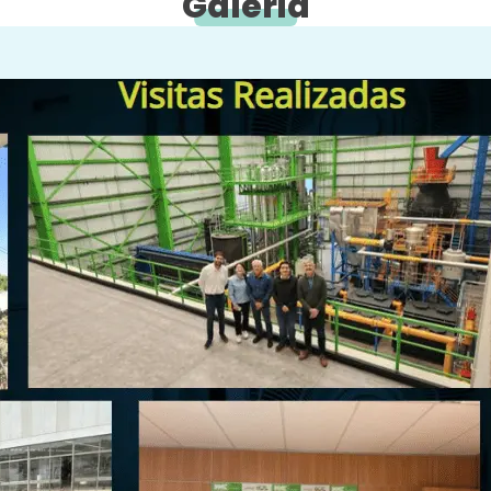
Galeria