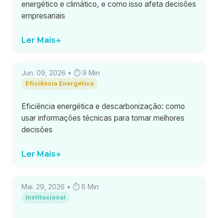
energético e climático, e como isso afeta decisões
empresariais
Ler Mais
Jun. 09, 2026
• ⏱
9
Min
Eficiência Energética
Eficiência energética e descarbonização: como
usar informações técnicas para tomar melhores
decisões
Ler Mais
Mai. 29, 2026
• ⏱
6
Min
Institucional