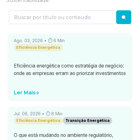
Sustentabilidade.
Ago. 03, 2026
• ⏱
6
Min
Eficiência Energética
Eficiência energética como estratégia de negócio:
onde as empresas erram ao priorizar investimentos
Ler Mais
Jul. 06, 2026
• ⏱
8
Min
Eficiência Energética
Transição Energética
O que está mudando no ambiente regulatório,