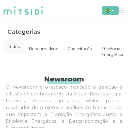
Categorias
Todos
Benchmarking
Capacitação
Eficiência
Energética
Newsroom
O Newsroom é o espaço dedicado à geração e
difusão de conhecimento da Mitsidi. Reúne artigos
técnicos, estudos aplicados, white papers,
resultados de projetos e análises de temas atuais
que impactam a Transição Energética Justa, a
Eficiência Energética, a Descarbonização e a