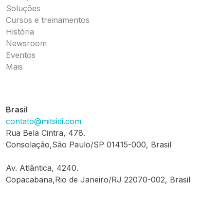
Soluções
Cursos e treinamentos
História
Newsroom
Eventos
Mais
Brasil
contato@mitsidi.com
Rua Bela Cintra, 478.
Consolação,São Paulo/SP 01415-000, Brasil
Av. Atlântica, 4240.
Copacabana,Rio de Janeiro/RJ 22070-002, Brasil