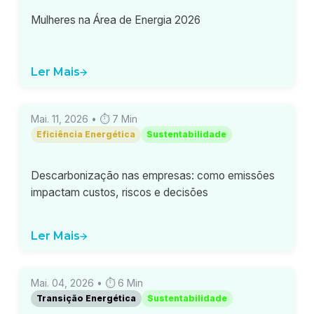
Mulheres na Área de Energia 2026
Ler Mais
Mai. 11, 2026
• ⏱
7
Min
Eficiência Energética
Sustentabilidade
Descarbonização nas empresas: como emissões
impactam custos, riscos e decisões
Ler Mais
Mai. 04, 2026
• ⏱
6
Min
Transição Energética
Sustentabilidade