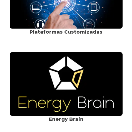
Plataformas Customizadas
Energy Brain