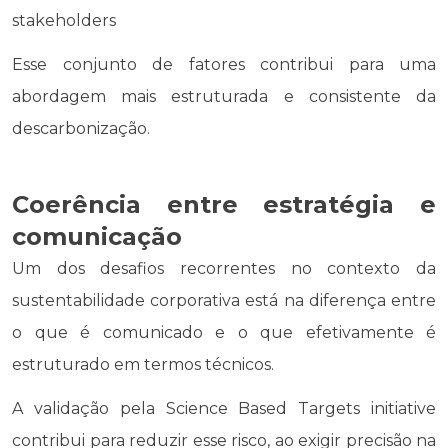
stakeholders
Esse conjunto de fatores contribui para uma
abordagem mais estruturada e consistente da
descarbonização.
Coerência entre estratégia e
comunicação
Um dos desafios recorrentes no contexto da
sustentabilidade corporativa está na diferença entre
o que é comunicado e o que efetivamente é
estruturado em termos técnicos.
A validação pela Science Based Targets initiative
contribui para reduzir esse risco, ao exigir precisão na