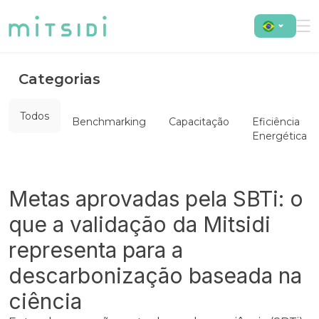
Categorias
Todos
Benchmarking
Capacitação
Eficiência
Energética
Metas aprovadas pela SBTi: o
que a validação da Mitsidi
representa para a
descarbonização baseada na
ciência