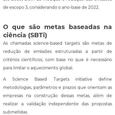
de escopo 3, considerando o ano-base de 2022.
O que são metas baseadas na
ciência (SBTi)
As chamadas
science-based targets
são metas de
redução de emissões estruturadas a partir de
critérios científicos, com base no que é necessário
para limitar o aquecimento global.
A Science Based Targets initiative define
metodologias, parâmetros e prazos que orientam as
empresas na construção dessas metas, além de
realizar a validação independente das propostas
submetidas.