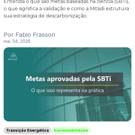
Entenda o que são metas baseadas na ciência (SBTi),
o que significa a validação e como a Mitsidi estrutura
sua estratégia de descarbonização.
Por
Fabio Frasson
mai. 04, 2026
Transição Energética
Sustentabilidade