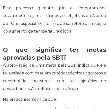
Esse processo garante que os compromissos
assumidos estejam alinhados aos objetivos do Acordo
de Paris, especialmente no que se refere à limitação
do aumento da temperatura global.
O que significa ter metas
aprovadas pela SBTi
A aprovação de uma meta pela SBTi indica que ela
foi avaliada com base em critérios técnicos rigorosos e
considerada consistente com as trajetórias de
descarbonização definidas pela ciência.
Na prática, isso significa que: