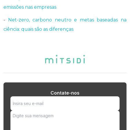
emissões nas empresas
-
Net-zero, carbono neutro e metas baseadas na
ciência: quais são as diferenças
Contate-nos