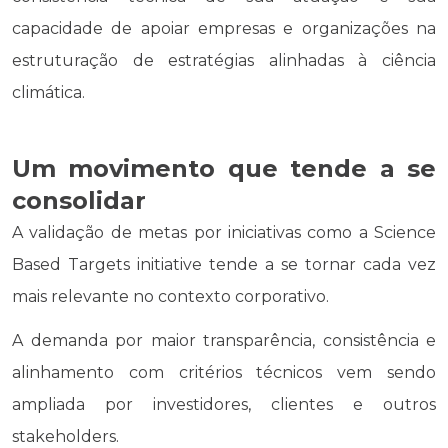
capacidade de apoiar empresas e organizações na
estruturação de estratégias alinhadas à ciência
climática.
Um movimento que tende a se
consolidar
A validação de metas por iniciativas como a Science
Based Targets initiative tende a se tornar cada vez
mais relevante no contexto corporativo.
A demanda por maior transparência, consistência e
alinhamento com critérios técnicos vem sendo
ampliada por investidores, clientes e outros
stakeholders.