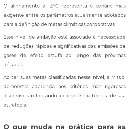
O alinhamento a 1,5°C representa o cenário mais
exigente entre os parâmetros atualmente adotados
para a definição de metas climáticas corporativas.
Esse nível de ambição está associado à necessidade
de reduções rápidas e significativas das emissões de
gases de efeito estufa ao longo das próximas
décadas.
Ao ter suas metas classificadas nesse nível, a Mitsidi
demonstra aderência aos critérios mais rigorosos
disponíveis, reforçando a consistência técnica de sua
estratégia.
O que muda na prática para as