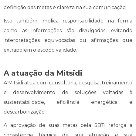
definição das metas e clareza na sua comunicação.
Isso também implica responsabilidade na forma
como as informações são divulgadas, evitando
interpretações equivocadas ou afirmações que
extrapolem o escopo validado.
A atuação da Mitsidi
A Mitsidi atua com consultoria, pesquisa, treinamento
e desenvolvimento de soluções voltadas à
sustentabilidade, eficiência energética e
descarbonização.
A aprovação de suas metas pela SBTi reforça a
consistência técnica de sua atuação e sua