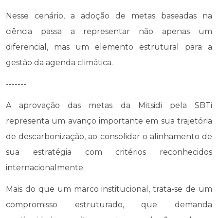
Nesse cenário, a adoção de metas baseadas na
ciência passa a representar não apenas um
diferencial, mas um elemento estrutural para a
gestão da agenda climática.
-------
A aprovação das metas da Mitsidi pela SBTi
representa um avanço importante em sua trajetória
de descarbonização, ao consolidar o alinhamento de
sua estratégia com critérios reconhecidos
internacionalmente.
Mais do que um marco institucional, trata-se de um
compromisso estruturado, que demanda