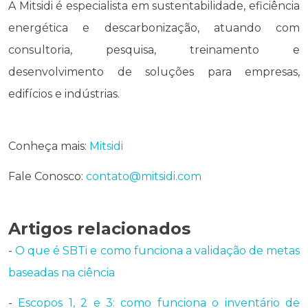
A Mitsidi é especialista em sustentabilidade, eficiência
energética e descarbonização, atuando com
consultoria, pesquisa, treinamento e
desenvolvimento de soluções para empresas,
edifícios e indústrias.
Conheça mais:
Mitsidi
Fale Conosco:
contato@mitsidi.com
Artigos relacionados
-
O que é SBTi e como funciona a validação de metas
baseadas na ciência
-
Escopos 1, 2 e 3: como funciona o inventário de