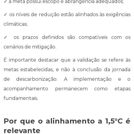
✓ a meta possui escopo e abrangência adequados;
✓ os níveis de redução estão alinhados às exigências
climáticas;
✓ os prazos definidos são compatíveis com os
cenários de mitigação.
É importante destacar que a validação se refere às
metas estabelecidas, e não à conclusão da jornada
de descarbonização. A implementação e o
acompanhamento permanecem como etapas
fundamentais.
Por que o alinhamento a 1,5°C é
relevante