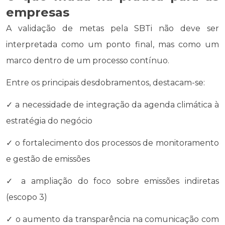
empresas
A validação de metas pela SBTi não deve ser
interpretada como um ponto final, mas como um
marco dentro de um processo contínuo.
Entre os principais desdobramentos, destacam-se:
✓ a necessidade de integração da agenda climática à
estratégia do negócio
✓ o fortalecimento dos processos de monitoramento
e gestão de emissões
✓ a ampliação do foco sobre emissões indiretas
(escopo 3)
✓ o aumento da transparência na comunicação com