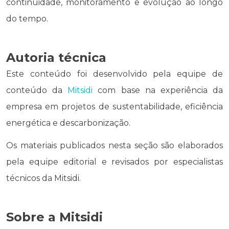
continuidade, monitoramento e evolução ao longo
do tempo.
Autoria técnica
Este conteúdo foi desenvolvido pela equipe de
conteúdo da
Mitsidi
com base na experiência da
empresa em projetos de sustentabilidade, eficiência
energética e descarbonização.
Os materiais publicados nesta seção são elaborados
pela equipe editorial e revisados por especialistas
técnicos da Mitsidi.
Sobre a Mitsidi