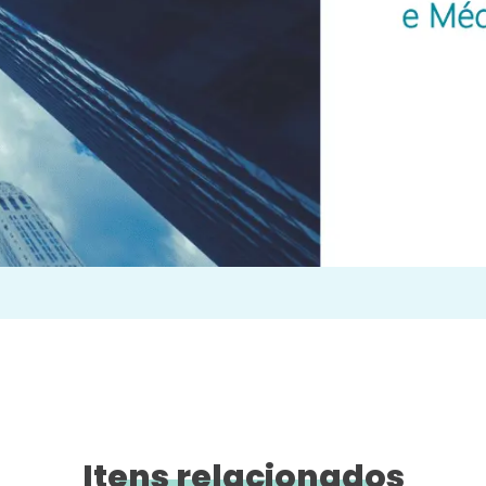
Itens relacionados