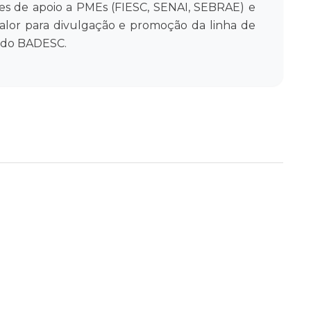
es de apoio a PMEs (FIESC, SENAI, SEBRAE) e
alor para divulgação e promoção da linha de
 do BADESC.