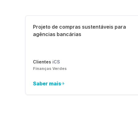
Projeto de compras sustentáveis para
agências bancárias
Clientes
iCS
Finanças Verdes
Saber mais