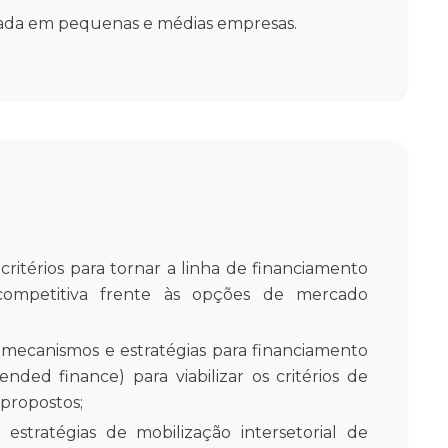
ocada em pequenas e médias empresas.
critérios para tornar a linha de financiamento
mpetitiva frente às opções de mercado
mecanismos e estratégias para financiamento
nded finance) para viabilizar os critérios de
propostos;
estratégias de mobilização intersetorial de