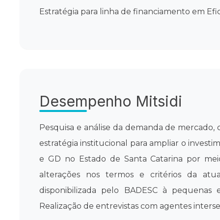
Estratégia para linha de financiamento em E
Desempenho Mitsidi
Pesquisa e análise da demanda de mercado,
estratégia institucional para ampliar o invest
e GD no Estado de Santa Catarina por mei
alterações nos termos e critérios da atua
disponibilizada pelo BADESC à pequenas 
Realização de entrevistas com agentes interset