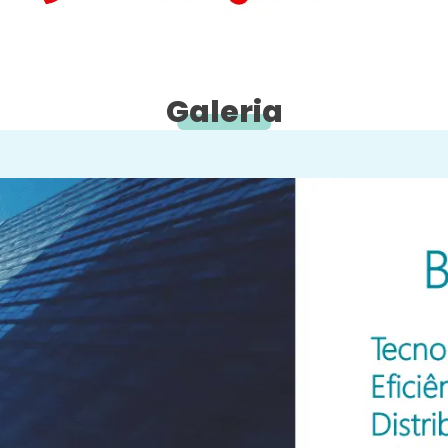
Galeria