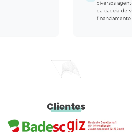
diversos agent
da cadeia de v
financiamento
Clientes