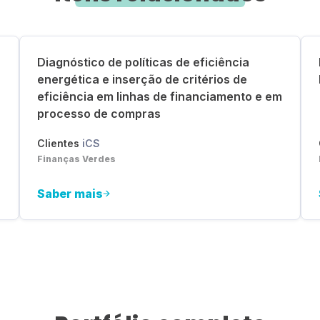
Diagnóstico de políticas de eficiência
energética e inserção de critérios de
eficiência em linhas de financiamento e em
processo de compras
Clientes
iCS
Finanças Verdes
Saber mais