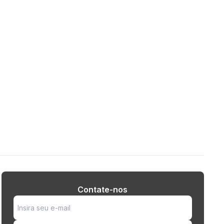
Contate-nos