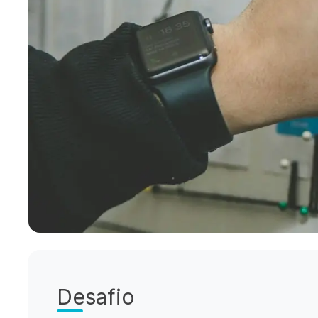
Desafio