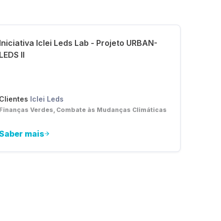
Iniciativa Iclei Leds Lab - Projeto URBAN-
LEDS II
Clientes
Iclei Leds
Finanças Verdes, Combate às Mudanças Climáticas
Saber mais