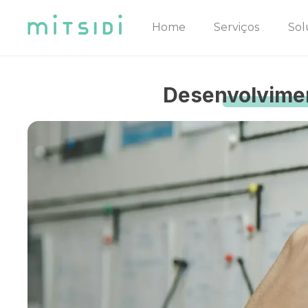
Home
Serviços
Sol
Desenvolvimen