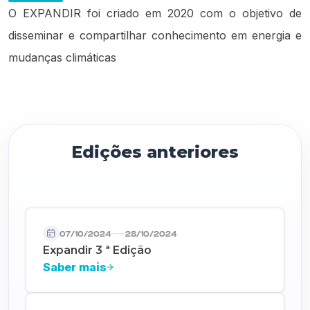
O EXPANDIR foi criado em 2020 com o objetivo de
disseminar e compartilhar conhecimento em energia e
mudanças climáticas
Edições anteriores
07/10/2024
28/10/2024
Expandir 3 ª Edição
Saber mais