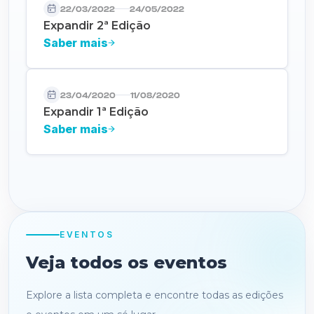
22/03/2022
24/05/2022
Expandir 2ª Edição
Saber mais
23/04/2020
11/08/2020
Expandir 1ª Edição
Saber mais
EVENTOS
Veja todos os eventos
Explore a lista completa e encontre todas as edições