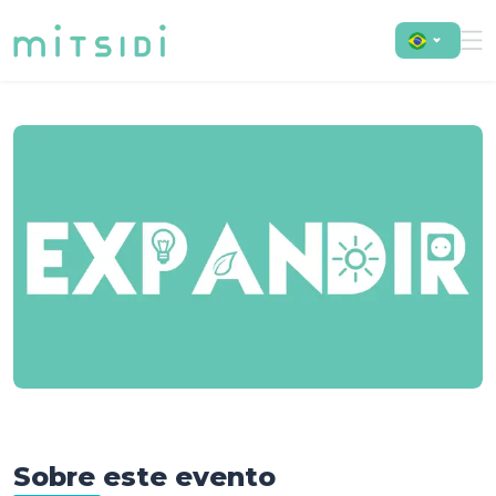
Mitsidi - Expandir
Sobre este evento