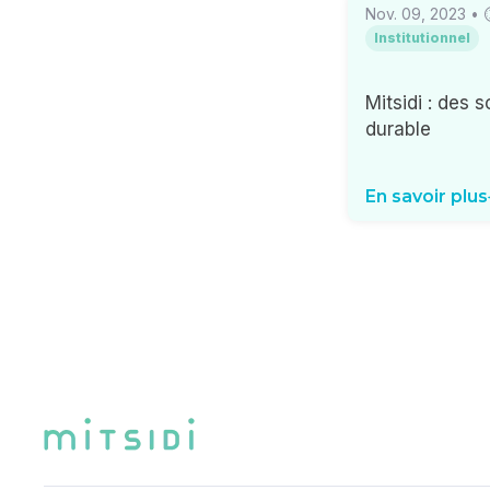
Nov. 09, 2023
•
Institutionnel
Mitsidi : des 
durable
En savoir plus