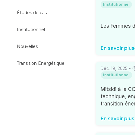
Institutionnel
Études de cas
Les Femmes da
Institutionnel
Nouvelles
En savoir plus
Transition Énergétique
Déc. 19, 2025
• 
Institutionnel
Mitsidi à la C
technique, en
transition én
En savoir plus