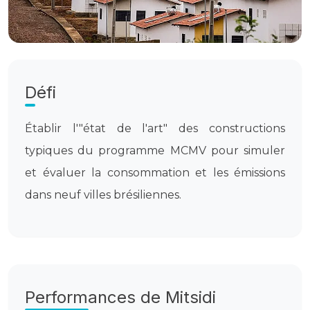
Défi
Établir l'"état de l'art" des constructions
typiques du programme MCMV pour simuler
et évaluer la consommation et les émissions
dans neuf villes brésiliennes.
Performances de Mitsidi