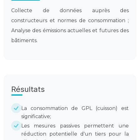
Collecte de données auprès des
constructeurs et normes de consommation ;
Analyse des émissions actuelles et futures des
bâtiments.
Résultats
La consommation de GPL (cuisson) est
significative;
Les mesures passives permettent une
réduction potentielle d'un tiers pour la