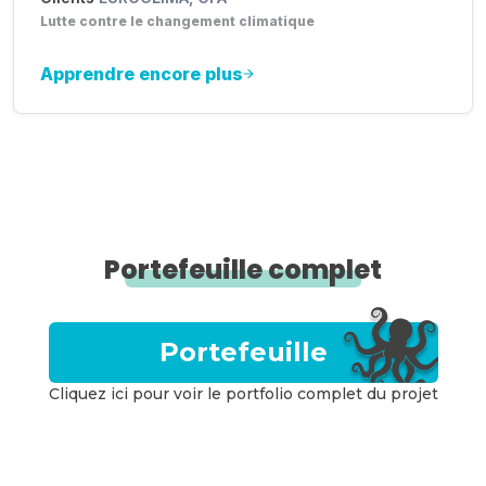
Lutte contre le changement climatique
Apprendre encore plus
Portefeuille complet
Portefeuille
Cliquez ici pour voir le portfolio complet du projet