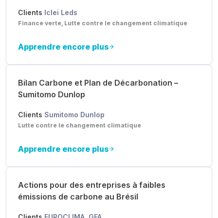
Clients
Iclei Leds
Finance verte, Lutte contre le changement climatique
Apprendre encore plus
Bilan Carbone et Plan de Décarbonation –
Sumitomo Dunlop
Clients
Sumitomo Dunlop
Lutte contre le changement climatique
Apprendre encore plus
Actions pour des entreprises à faibles
émissions de carbone au Brésil
Clients
EUROCLIMA, GFA