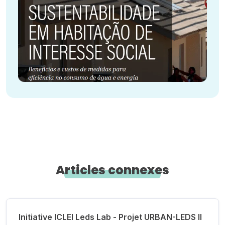
Articles connexes
Initiative ICLEI Leds Lab - Projet URBAN-LEDS II