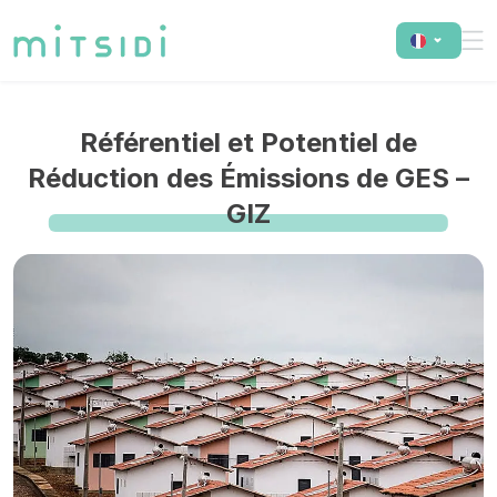
Référentiel et Potentiel de
Réduction des Émissions de GES –
GIZ