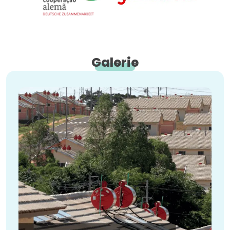
Galerie