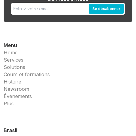
Se désabonner
Menu
Home
Services
Solutions
Cours et formations
Histoire
Newsroom
Événements
Plus
Brasil