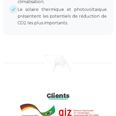
climatisation;
Le solaire thermique et photovoltaïque
présentent les potentiels de réduction de
CO2​ les plus importants.
Clients