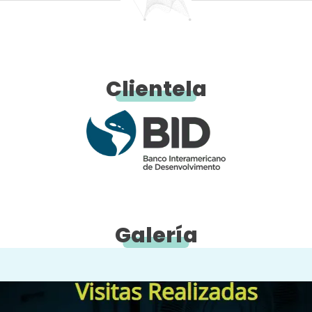
Clientela
Galería