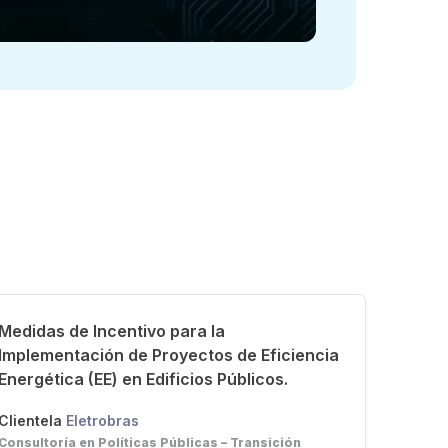
Medidas de Incentivo para la
Implementación de Proyectos de Eficiencia
Energética (EE) en Edificios Públicos.
Clientela
Eletrobras
Consultoría en Políticas Públicas – Transición