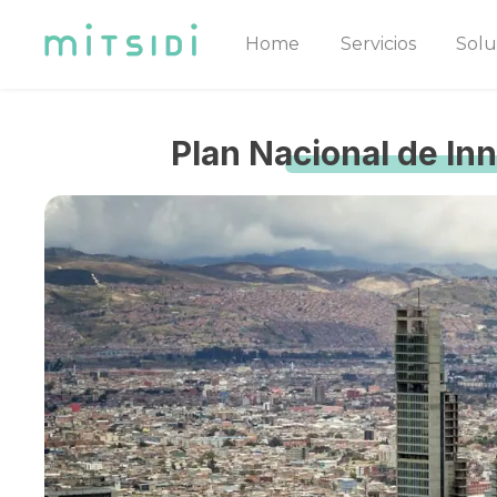
Home
Servicios
Solu
Plan Nacional de In