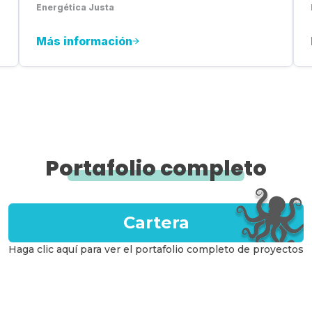
Energética Justa
Más información
Portafolio completo
Cartera
Haga clic aquí para ver el portafolio completo de proyectos