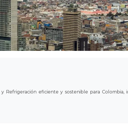
 Refrigeración eficiente y sostenible para Colombia, 