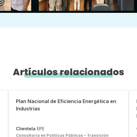
Artículos relacionados
Plan Nacional de Eficiencia Energética en
Industrias
Clientela
EPE
Consultoría en Políticas Públicas – Transición