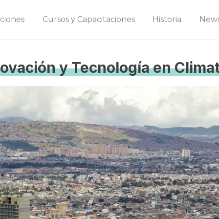
ciones
Cursos y Capacitaciones
Historia
New
novación y Tecnología en Clima