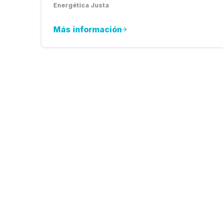
Energética Justa
Más información