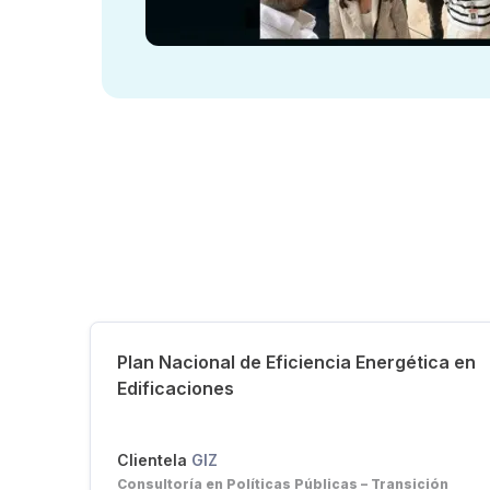
Plan Nacional de Eficiencia Energética en
Edificaciones
Clientela
GIZ
Consultoría en Políticas Públicas – Transición