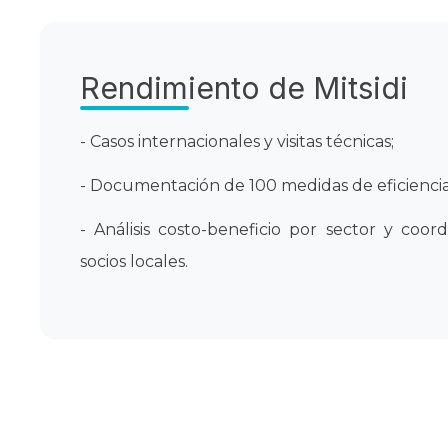
Rendimiento de Mitsidi
- Casos internacionales y visitas técnicas;
- Documentación de 100 medidas de eficiencia
- Análisis costo-beneficio por sector y coor
socios locales.