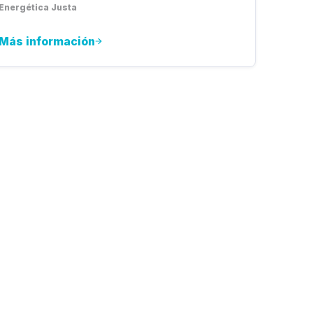
Energética Justa
Más información