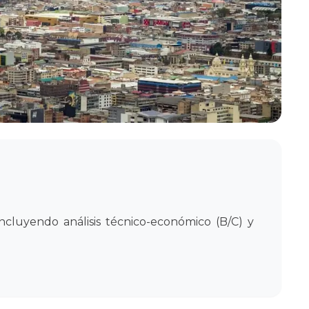
incluyendo análisis técnico-económico (B/C) y