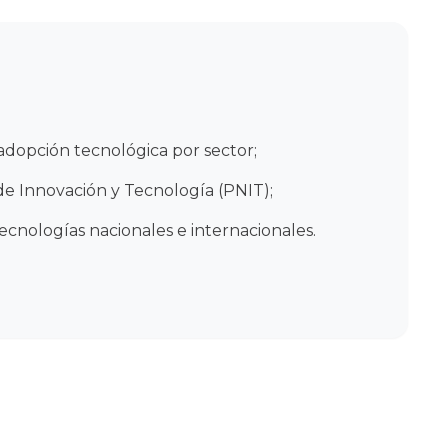
 adopción tecnológica por sector;
de Innovación y Tecnología (PNIT);
ecnologías nacionales e internacionales.