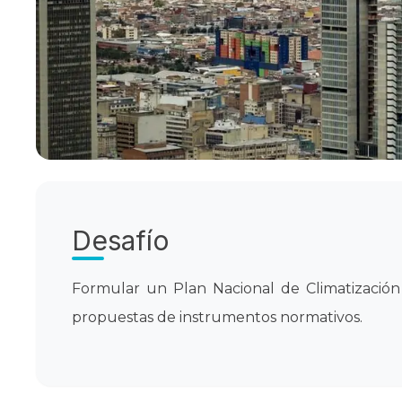
Desafío
Formular un Plan Nacional de Climatización y
propuestas de instrumentos normativos.