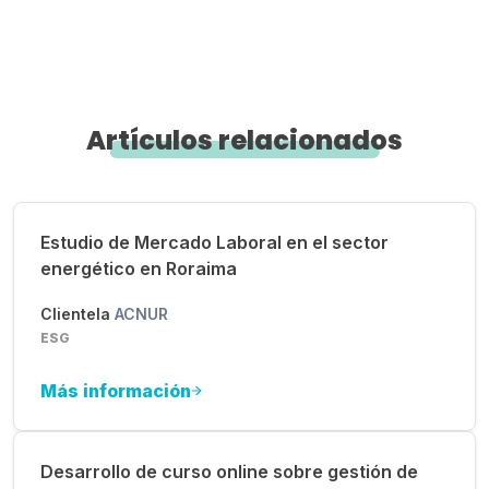
Artículos relacionados
Estudio de Mercado Laboral en el sector
energético en Roraima
Clientela
ACNUR
ESG
Más información
Desarrollo de curso online sobre gestión de