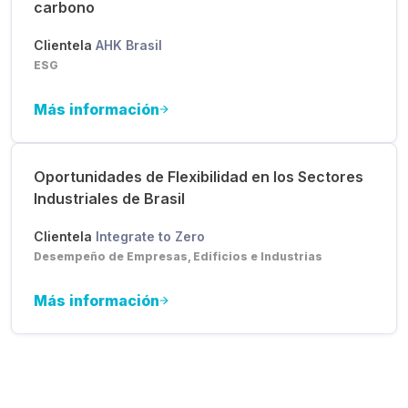
carbono
Clientela
AHK Brasil
ESG
Más información
Oportunidades de Flexibilidad en los Sectores
Industriales de Brasil
Clientela
Integrate to Zero
Desempeño de Empresas, Edificios e Industrias
Más información