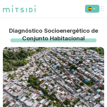
Diagnóstico Socioenergético de
Conjunto Habitacional