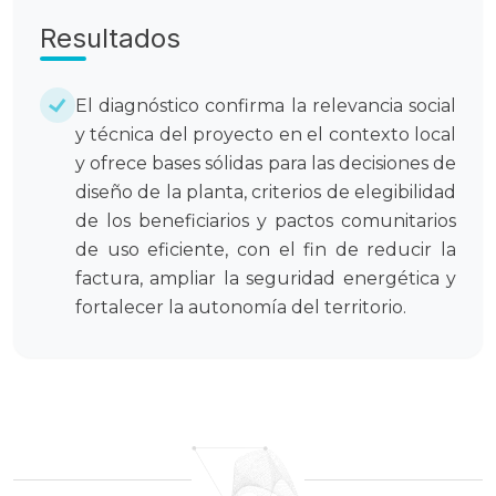
Resultados
El diagnóstico confirma la relevancia social
y técnica del proyecto en el contexto local
y ofrece bases sólidas para las decisiones de
diseño de la planta, criterios de elegibilidad
de los beneficiarios y pactos comunitarios
de uso eficiente, con el fin de reducir la
factura, ampliar la seguridad energética y
fortalecer la autonomía del territorio.