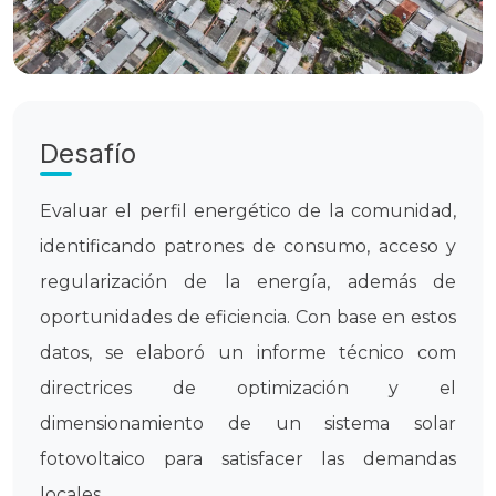
Desafío
Evaluar el perfil energético de la comunidad,
identificando patrones de consumo, acceso y
regularización de la energía, además de
oportunidades de eficiencia. Con base en estos
datos, se elaboró un informe técnico com
directrices de optimización y el
dimensionamiento de un sistema solar
fotovoltaico para satisfacer las demandas
locales.