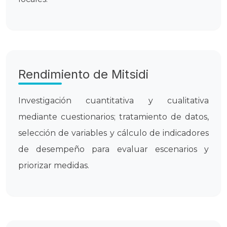
Rendimiento de Mitsidi
Investigación cuantitativa y cualitativa
mediante cuestionarios; tratamiento de datos,
selección de variables y cálculo de indicadores
de desempeño para evaluar escenarios y
priorizar medidas.