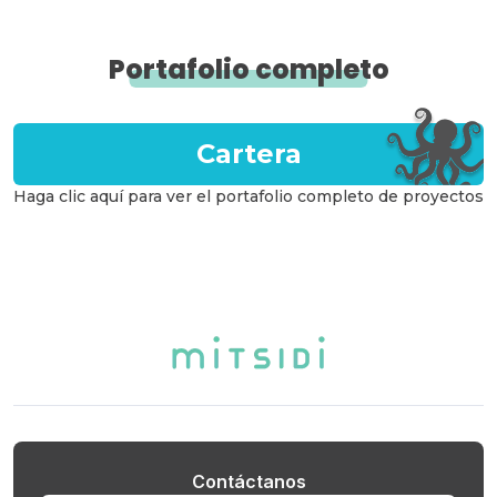
Portafolio completo
Cartera
Haga clic aquí para ver el portafolio completo de proyectos
Contáctanos