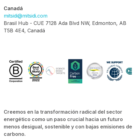
Canadá
mitsidi@mitsidi.com
Brasil Hub - CUE 7128 Ada Blvd NW, Edmonton, AB
T5B 4E4, Canadá
Creemos en la transformación radical del sector
energético como un paso crucial hacia un futuro
menos desigual, sostenible y con bajas emisiones de
carbono.