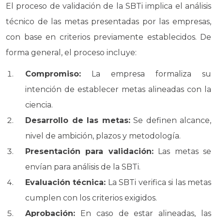
El proceso de validación de la SBTi implica el análisis
técnico de las metas presentadas por las empresas,
con base en criterios previamente establecidos. De
forma general, el proceso incluye:
Compromiso:
La empresa formaliza su
intención de establecer metas alineadas con la
ciencia.
Desarrollo de las metas:
Se definen alcance,
nivel de ambición, plazos y metodología.
Presentación para validación:
Las metas se
envían para análisis de la SBTi.
Evaluación técnica:
La SBTi verifica si las metas
cumplen con los criterios exigidos.
Aprobación:
En caso de estar alineadas, las