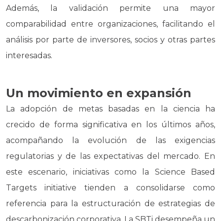
Además, la validación permite una mayor
comparabilidad entre organizaciones, facilitando el
análisis por parte de inversores, socios y otras partes
interesadas.
Un movimiento en expansión
La adopción de metas basadas en la ciencia ha
crecido de forma significativa en los últimos años,
acompañando la evolución de las exigencias
regulatorias y de las expectativas del mercado. En
este escenario, iniciativas como la Science Based
Targets initiative tienden a consolidarse como
referencia para la estructuración de estrategias de
descarbonización corporativa. La SBTi desempeña un