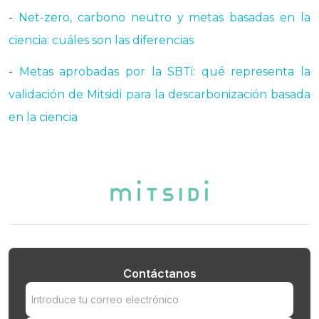
-
Net-zero, carbono neutro y metas basadas en la
ciencia: cuáles son las diferencias
-
Metas aprobadas por la SBTi: qué representa la
validación de Mitsidi para la descarbonización basada
en la ciencia
Contáctanos