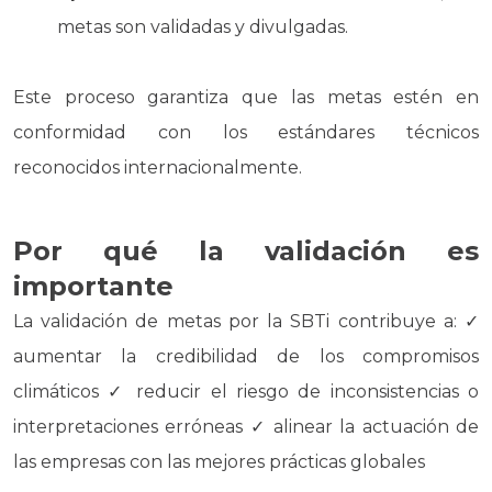
metas son validadas y divulgadas.
Este proceso garantiza que las metas estén en
conformidad con los estándares técnicos
reconocidos internacionalmente.
Por qué la validación es
importante
La validación de metas por la SBTi contribuye a: ✓
aumentar la credibilidad de los compromisos
climáticos ✓ reducir el riesgo de inconsistencias o
interpretaciones erróneas ✓ alinear la actuación de
las empresas con las mejores prácticas globales