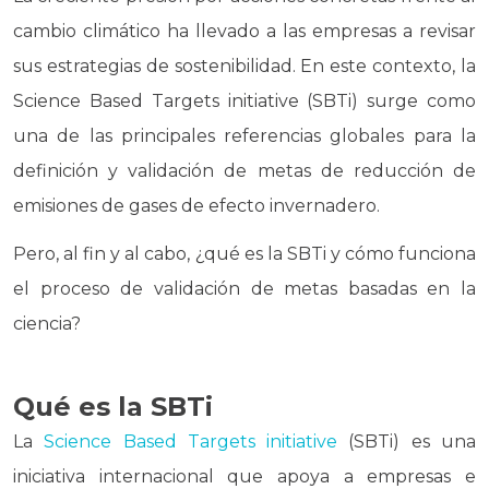
cambio climático ha llevado a las empresas a revisar
sus estrategias de sostenibilidad. En este contexto, la
Science Based Targets initiative (SBTi) surge como
una de las principales referencias globales para la
definición y validación de metas de reducción de
emisiones de gases de efecto invernadero.
Pero, al fin y al cabo, ¿qué es la SBTi y cómo funciona
el proceso de validación de metas basadas en la
ciencia?
Qué es la SBTi
La
Science Based Targets initiative
(SBTi) es una
iniciativa internacional que apoya a empresas e