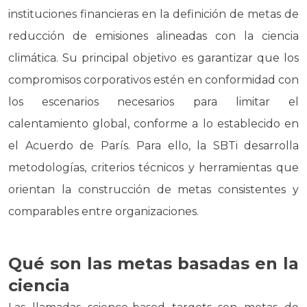
instituciones financieras en la definición de metas de
reducción de emisiones alineadas con la ciencia
climática. Su principal objetivo es garantizar que los
compromisos corporativos estén en conformidad con
los escenarios necesarios para limitar el
calentamiento global, conforme a lo establecido en
el Acuerdo de París. Para ello, la SBTi desarrolla
metodologías, criterios técnicos y herramientas que
orientan la construcción de metas consistentes y
comparables entre organizaciones.
Qué son las metas basadas en la
ciencia