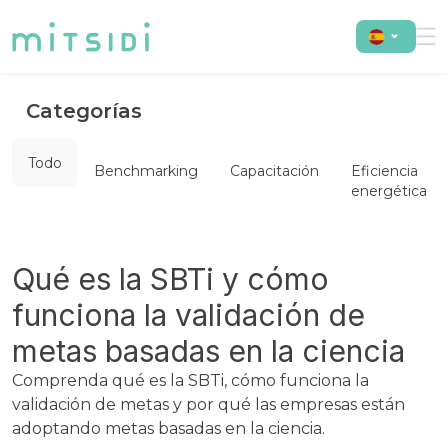
Categorías
Todo
Benchmarking
Capacitación
Eficiencia
energética
Qué es la SBTi y cómo
funciona la validación de
metas basadas en la ciencia
Comprenda qué es la SBTi, cómo funciona la
validación de metas y por qué las empresas están
adoptando metas basadas en la ciencia.