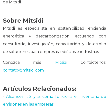
de Mitsidi.
Sobre Mitsidi
Mitsidi es especialista en sostenibilidad, eficiencia
energética y descarbonización, actuando con
consultoría, investigación, capacitación y desarrollo
de soluciones para empresas, edificios e industrias.
Conozca más:
Mitsidi
Contáctenos:
contato@mitsidi.com
Artículos Relacionados:
-
Alcances 1, 2 y 3: cómo funciona el inventario de
emisiones en las empresas
;