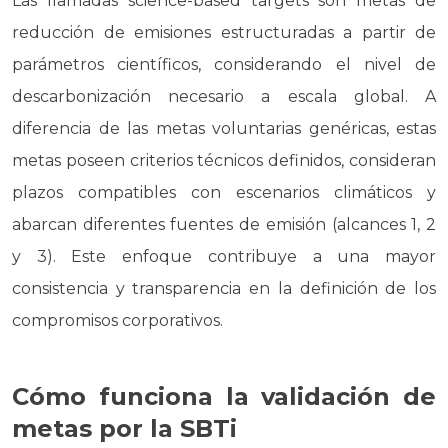
Las llamadas
science-based targets
son metas de
reducción de emisiones estructuradas a partir de
parámetros científicos, considerando el nivel de
descarbonización necesario a escala global. A
diferencia de las metas voluntarias genéricas, estas
metas poseen criterios técnicos definidos, consideran
plazos compatibles con escenarios climáticos y
abarcan diferentes fuentes de emisión (alcances 1, 2
y 3). Este enfoque contribuye a una mayor
consistencia y transparencia en la definición de los
compromisos corporativos.
Cómo funciona la validación de
metas por la SBTi