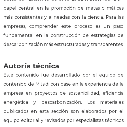
papel central en la promoción de metas climáticas
más consistentes y alineadas con la ciencia. Para las
empresas, comprender este proceso es un paso
fundamental en la construcción de estrategias de
descarbonización más estructuradas y transparentes.
Autoría técnica
Este contenido fue desarrollado por el equipo de
contenido de Mitsidi con base en la experiencia de la
empresa en proyectos de sostenibilidad, eficiencia
energética y descarbonización. Los materiales
publicados en esta sección son elaborados por el
equipo editorial y revisados por especialistas técnicos