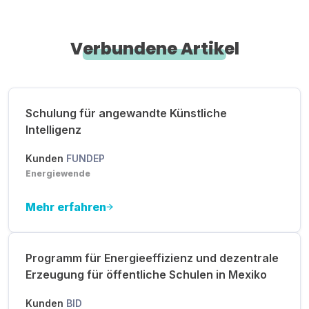
Verbundene Artikel
Schulung für angewandte Künstliche
Intelligenz
Kunden
FUNDEP
Energiewende
Mehr erfahren
Programm für Energieeffizienz und dezentrale
Erzeugung für öffentliche Schulen in Mexiko
Kunden
BID