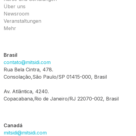
Über uns
Newsroom
Veranstaltungen
Mehr
Brasil
contato@mitsidi.com
Rua Bela Cintra, 478.
Consolação,São Paulo/SP 01415-000, Brasil
Av. Atlântica, 4240.
Copacabana,Rio de Janeiro/RJ 22070-002, Brasil
Canadá
mitsidi@mitsidi.com