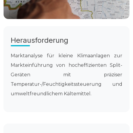
Herausforderung
Marktanalyse für kleine Klimaanlagen zur
Markteinführung von hocheffizienten Split-
Geräten mit präziser
Temperatur-/Feuchtigkeitssteuerung und
umweltfreundlichem Kältemittel.