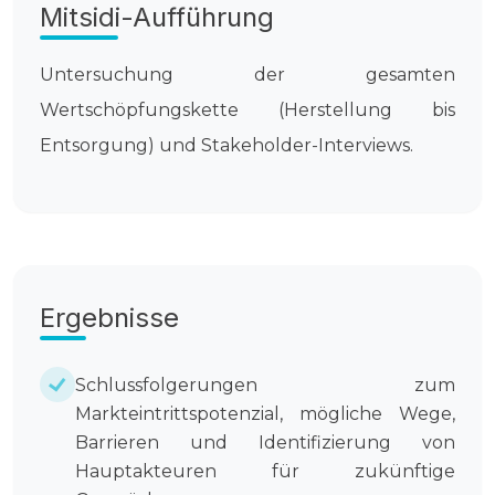
Mitsidi-Aufführung
Untersuchung der gesamten
Wertschöpfungskette (Herstellung bis
Entsorgung) und Stakeholder-Interviews.
Ergebnisse
Schlussfolgerungen zum
Markteintrittspotenzial, mögliche Wege,
Barrieren und Identifizierung von
Hauptakteuren für zukünftige