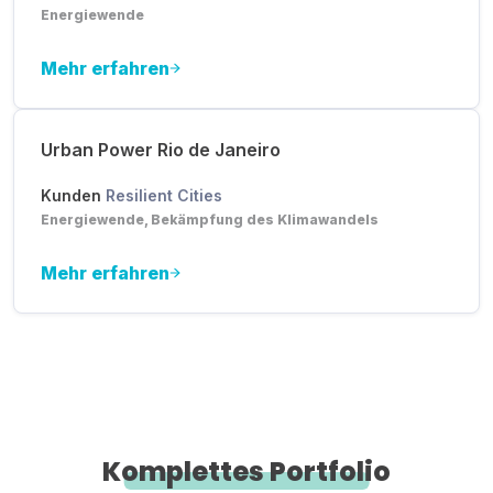
Energiewende
Mehr erfahren
Urban Power Rio de Janeiro
Kunden
Resilient Cities
Energiewende, Bekämpfung des Klimawandels
Mehr erfahren
Komplettes Portfolio