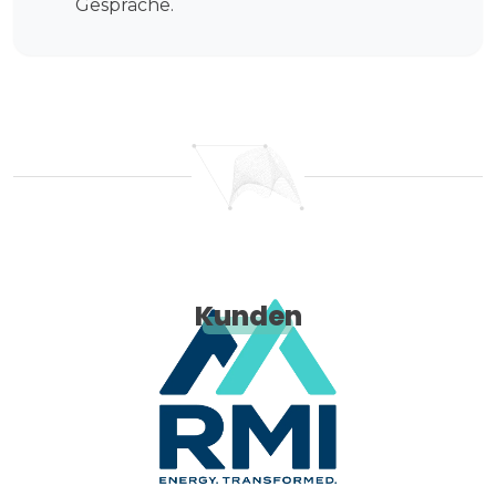
Gespräche.
Kunden