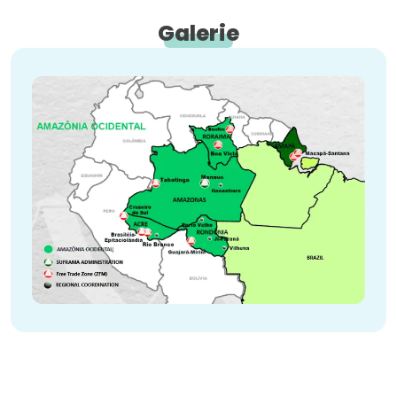
Galerie