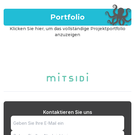
Portfolio
Klicken Sie hier, um das vollständige Projektportfolio
anzuzeigen
Kontaktieren Sie uns