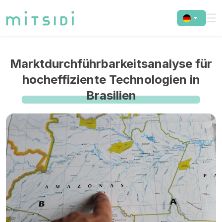
Marktdurchführbarkeitsanalyse für
hocheffiziente Technologien in
Brasilien